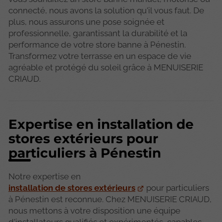
connecté, nous avons la solution qu'il vous faut. De
plus, nous assurons une pose soignée et
professionnelle, garantissant la durabilité et la
performance de votre store banne à Pénestin.
Transformez votre terrasse en un espace de vie
agréable et protégé du soleil grâce à MENUISERIE
CRIAUD.
Expertise en installation de
stores extérieurs pour
particuliers à Pénestin
Notre expertise en
installation de stores extérieurs
pour particuliers
à Pénestin est reconnue. Chez MENUISERIE CRIAUD,
nous mettons à votre disposition une équipe