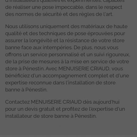
d'installateurs qualifiés et expérimentés, capables
de réaliser une pose impeccable, dans le respect
des normes de sécurité et des règles de l'art.
Nous utilisons uniquement des matériaux de haute
qualité et des techniques de pose éprouvées pour
assurer la longévité et la résistance de votre store
banne face aux intempéries. De plus, nous vous
offrons un service personnalisé et un suivi rigoureux,
de la prise de mesures à la mise en service de votre
store à Pénestin. Avec MENUISERIE CRIAUD, vous
bénéficiez d'un accompagnement complet et d'une
expertise reconnue dans l'installation de store
banne à Pénestin.
Contactez MENUISERIE CRIAUD dès aujourd'hui
pour un devis gratuit et profitez de l'expertise d'un
installateur de store banne à Pénestin.