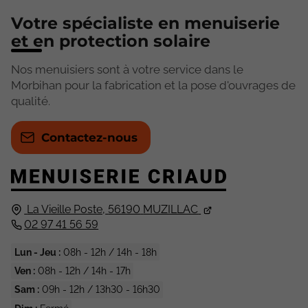
Votre spécialiste en menuiserie
et en protection solaire
Nos menuisiers sont à votre service dans le
Morbihan pour la fabrication et la pose d'ouvrages de
qualité.
Contactez-nous
La Vieille Poste,
56190
MUZILLAC
02 97 41 56 59
Lun - Jeu :
08h - 12h / 14h - 18h
Ven :
08h - 12h / 14h - 17h
Sam :
09h - 12h / 13h30 - 16h30