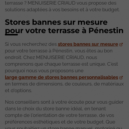
terrasse ? MENUISERIE CRIAUD vous propose des
solutions adaptées à vos besoins et à votre budget.
Stores bannes sur mesure
pour votre terrasse à Pénestin
Si vous recherchez des
stores bannes sur mesure
pour votre terrasse à Pénestin, vous êtes au bon
endroit. Chez MENUISERIE CRIAUD, nous
comprenons que chaque terrasse est unique. C'est
pourquoi nous vous proposons une
large gamme de stores bannes personnalisables
en termes de dimensions, de couleurs, de matériaux
et d'options.
Nos conseillers sont à votre écoute pour vous guider
dans le choix du store banne idéal, en tenant
compte de l'orientation de votre terrasse, de vos
préférences esthétiques et de votre budget. Que
vous souhaitiez un store banne manuel, motorisé ou