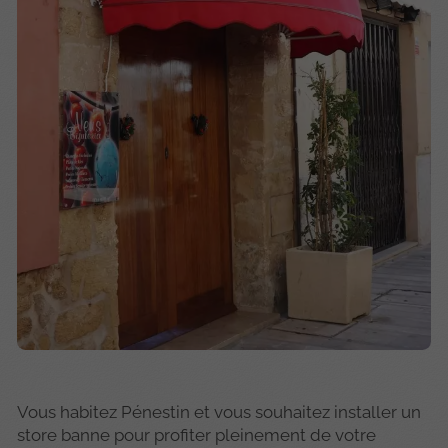
Vous habitez Pénestin et vous souhaitez installer un
store banne pour profiter pleinement de votre