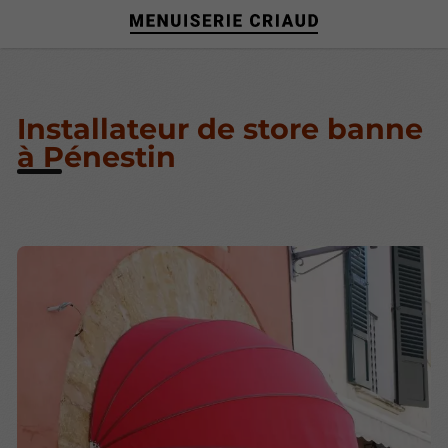
Installateur de store banne
à Pénestin