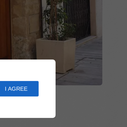
I AGREE