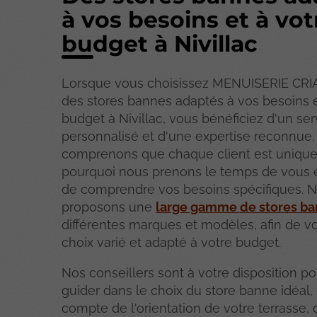
à vos besoins et à vot
budget à Nivillac
Lorsque vous choisissez MENUISERIE CRI
des stores bannes adaptés à vos besoins e
budget à Nivillac, vous bénéficiez d'un ser
personnalisé et d'une expertise reconnue
comprenons que chaque client est unique,
pourquoi nous prenons le temps de vous 
de comprendre vos besoins spécifiques. 
proposons une
large gamme de stores b
différentes marques et modèles, afin de vo
choix varié et adapté à votre budget.
Nos conseillers sont à votre disposition p
guider dans le choix du store banne idéal,
compte de l'orientation de votre terrasse,