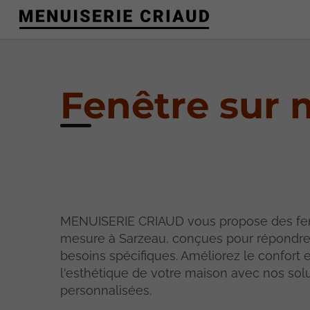
Fenêtre sur 
MENUISERIE CRIAUD vous propose des fen
mesure à Sarzeau, conçues pour répondre
besoins spécifiques. Améliorez le confort 
l'esthétique de votre maison avec nos sol
personnalisées.