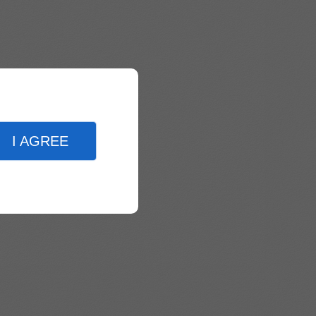
I AGREE