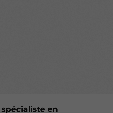
 spécialiste en