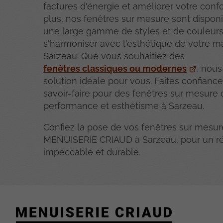
factures d'énergie et améliorer votre confo
plus, nos fenêtres sur mesure sont dispon
une large gamme de styles et de couleur
s'harmoniser avec l'esthétique de votre m
Sarzeau. Que vous souhaitiez des
fenêtres classiques ou modernes
, nous
solution idéale pour vous. Faites confiance
savoir-faire pour des fenêtres sur mesure q
performance et esthétisme à Sarzeau.
Confiez la pose de vos fenêtres sur mesur
MENUISERIE CRIAUD à Sarzeau, pour un ré
impeccable et durable.